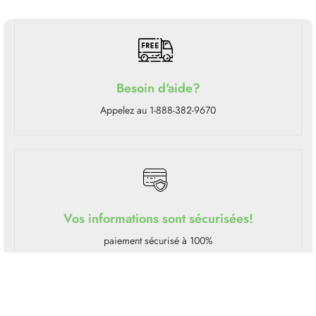
Besoin d'aide?
Appelez au 1-888-382-9670
Vos informations sont sécurisées!
paiement sécurisé à 100%