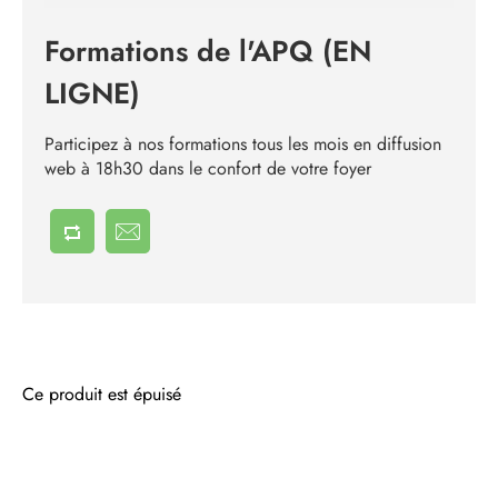
Formations de l'APQ (EN
LIGNE)
Participez à nos formations tous les mois en diffusion
web à 18h30 dans le confort de votre foyer
Ce produit est épuisé