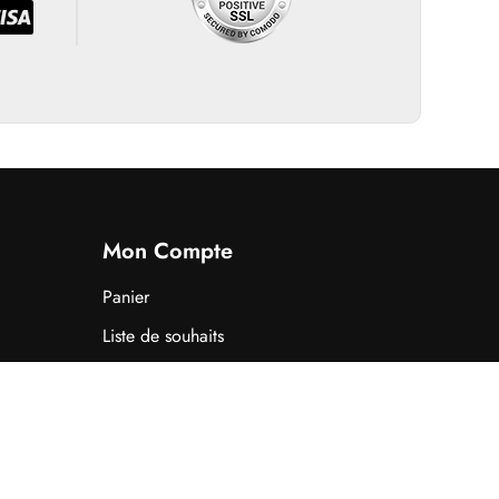
Mon Compte
Panier
Liste de souhaits