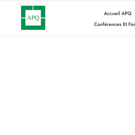
Accueil APQ
Conférences Et Fo