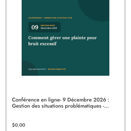
Conférence en ligne- 9 Décembre 2026 :
Gestion des situations problématiques -
Comment gérer une plainte pour bruit
excessif
$0.00