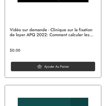
Vidéo sur demande - Clinique sur la fixation
de loyer APQ 2022: Comment calculer les
augmentations de loyer
$0.00
Ajouter Au Panier