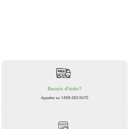
Besoin d'aide?
Appelez au 1-888-382-9670