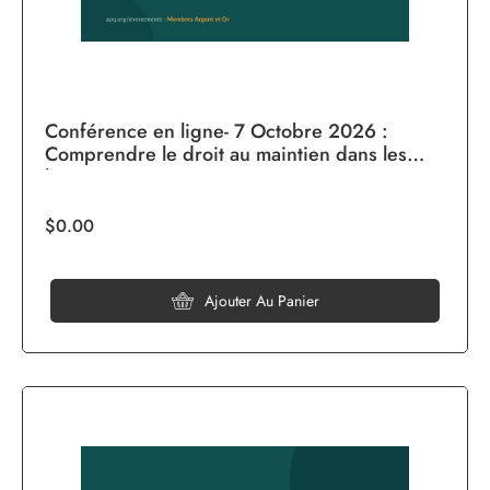
Conférence en ligne- 7 Octobre 2026 :
Comprendre le droit au maintien dans les
lieux
$0.00
Ajouter Au Panier