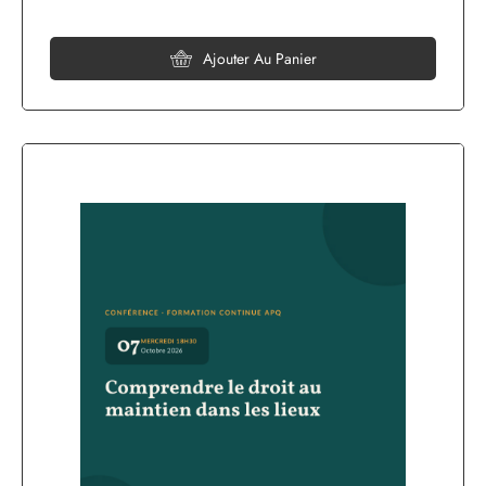
Ajouter Au Panier