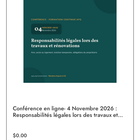
Conférence en ligne- 4 Novembre 2026 :
Responsabilités légales lors des travaux et
rénovations
$0.00