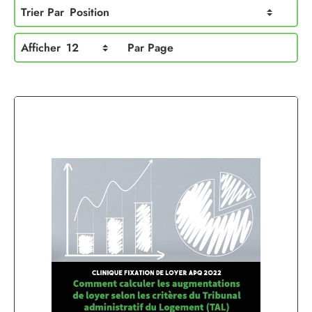
Trier Par
Position
Afficher
12
Par Page