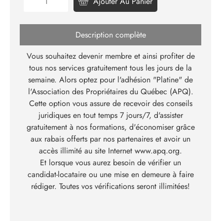
Ajouter Au Panier
Description complète
Vous souhaitez devenir membre et ainsi profiter de
tous nos services gratuitement tous les jours de la
semaine. Alors optez pour l'adhésion "Platine" de
l'Association des Propriétaires du Québec (APQ).
Cette option vous assure de recevoir des conseils
juridiques en tout temps 7 jours/7, d'assister
gratuitement à nos formations, d'économiser grâce
aux rabais offerts par nos partenaires et avoir un
accès illimité au site Internet
www.apq.org
.
Et lorsque vous aurez besoin de vérifier un
candidat-locataire ou une mise en demeure à faire
rédiger. Toutes vos vérifications seront illimitées!