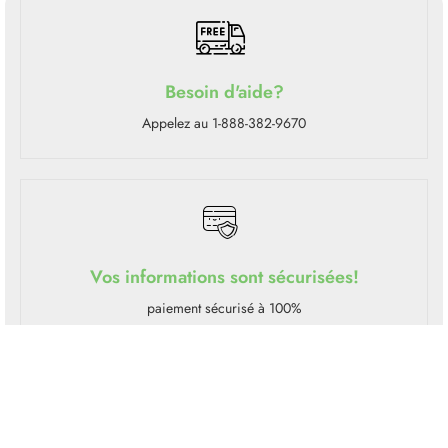
Besoin d'aide?
Appelez au 1-888-382-9670
Vos informations sont sécurisées!
paiement sécurisé à 100%