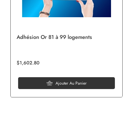
Adhésion Or 81 à 99 logements
$1,602.80
Ajouter Au Panier