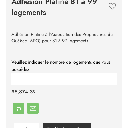
Adhésion Platine 81 à 99
logements
Adhésion Platine à l'Association des Propriétaires du
Québec (APQ) pour 81 à 99 logements
Veuillez indiquer le nombre de logements que vous
possédez
$8,874.39