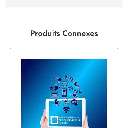
Produits Connexes