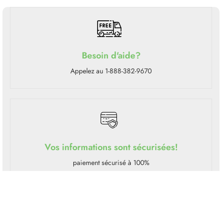
Besoin d'aide?
Appelez au 1-888-382-9670
Vos informations sont sécurisées!
paiement sécurisé à 100%