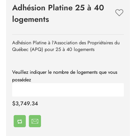
Adhésion Platine 25 à 40
logements
Adhésion Platine à l'Association des Propriétaires du
Québec (APQ) pour 25 à 40 logements
Veuillez indiquer le nombre de logements que vous
possédez
$3,749.34