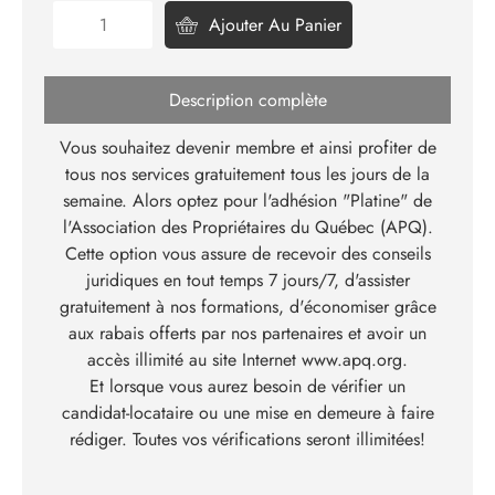
Ajouter Au Panier
Description complète
Vous souhaitez devenir membre et ainsi profiter de
tous nos services gratuitement tous les jours de la
semaine. Alors optez pour l'adhésion "Platine" de
l'Association des Propriétaires du Québec (APQ).
Cette option vous assure de recevoir des conseils
juridiques en tout temps 7 jours/7, d'assister
gratuitement à nos formations, d'économiser grâce
aux rabais offerts par nos partenaires et avoir un
accès illimité au site Internet
www.apq.org
.
Et lorsque vous aurez besoin de vérifier un
candidat-locataire ou une mise en demeure à faire
rédiger. Toutes vos vérifications seront illimitées!