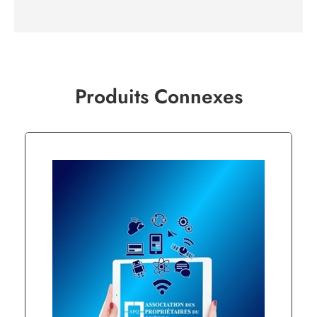
Produits Connexes