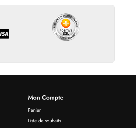
Mon Compte
Panier
Liste de souhaits