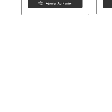
Ajouter Au Panier