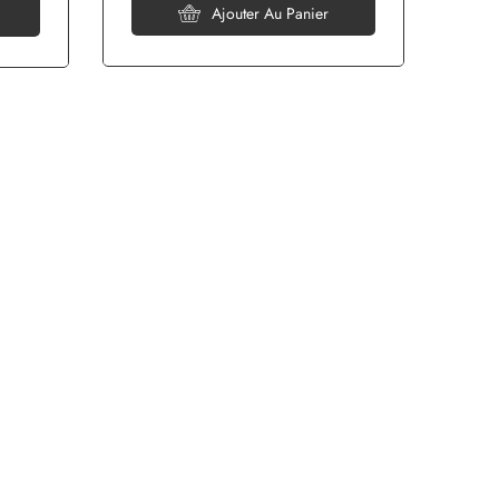
Ajouter Au Panier