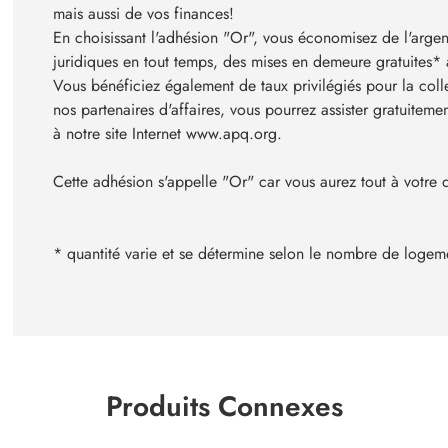
mais aussi de vos finances!
En choisissant l'adhésion "Or", vous économisez de l'argen
juridiques en tout temps, des mises en demeure gratuites* 
Vous bénéficiez également de taux privilégiés pour la coll
nos partenaires d'affaires, vous pourrez assister gratuitemen
à notre site Internet
www.apq.org
.
Cette adhésion s'appelle "Or" car vous aurez tout à votre d
* quantité varie et se détermine selon le nombre de logem
Produits Connexes