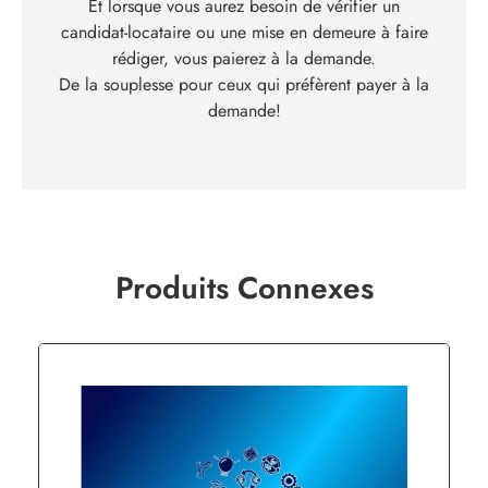
Et lorsque vous aurez besoin de vérifier un
candidat-locataire ou une mise en demeure à faire
rédiger, vous paierez à la demande.
De la souplesse pour ceux qui préfèrent payer à la
demande!
Produits Connexes