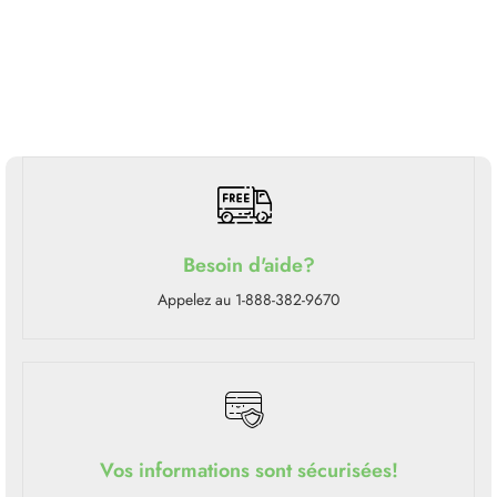
Besoin d'aide?
Appelez au 1-888-382-9670
Vos informations sont sécurisées!