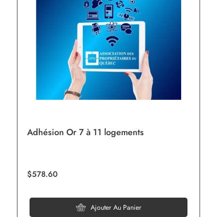
Adhésion Or 7 à 11 logements
$578.60
Ajouter Au Panier