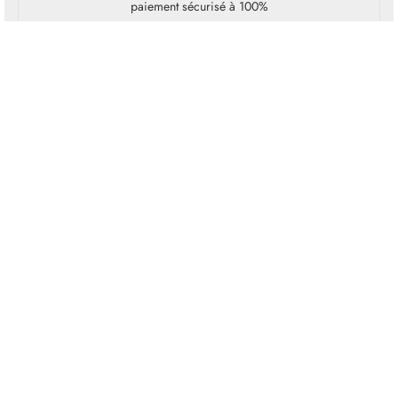
paiement sécurisé à 100%