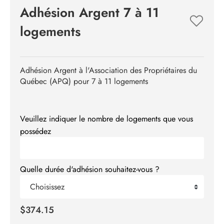
Adhésion Argent 7 à 11
logements
Adhésion Argent à l'Association des Propriétaires du
Québec (APQ) pour 7 à 11 logements
Veuillez indiquer le nombre de logements que vous
possédez
Quelle durée d'adhésion souhaitez-vous ?
Choisissez
$374.15