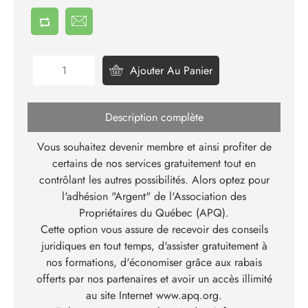
Ajouter Au Panier
Description complète
Vous souhaitez devenir membre et ainsi profiter de
certains de nos services gratuitement tout en
contrôlant les autres possibilités. Alors optez pour
l'adhésion "Argent" de l'Association des
Propriétaires du Québec (APQ).
Cette option vous assure de recevoir des conseils
juridiques en tout temps, d'assister gratuitement à
nos formations, d'économiser grâce aux rabais
offerts par nos partenaires et avoir un accès illimité
au site Internet
www.apq.org
.