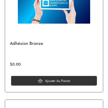
Adhésion Bronze
$0.00
Ajouter Au Panier