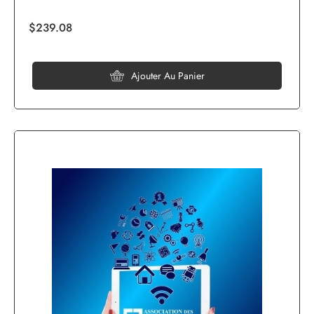
$239.08
Ajouter Au Panier