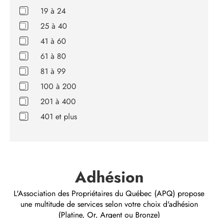
19 à 24
25 à 40
41 à 60
61 à 80
81 à 99
100 à 200
201 à 400
401 et plus
Adhésion
L'Association des Propriétaires du Québec (APQ) propose
une multitude de services selon votre choix d'adhésion
(Platine, Or, Argent ou Bronze)