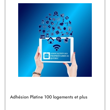
Adhésion Platine 100 logements et plus