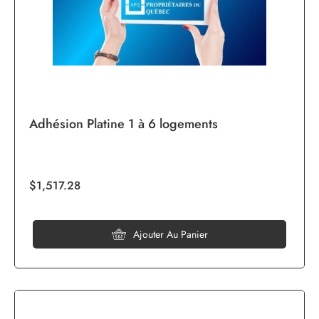
Adhésion Platine 1 à 6 logements
$1,517.28
Ajouter Au Panier