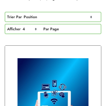
Trier Par
Position
Afficher
4
Par Page