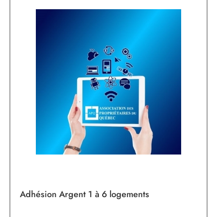
Adhésion Argent 1 à 6 logements