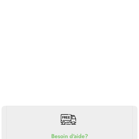
Besoin d'aide?