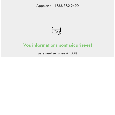
Appelez au 1-888-382-9670
Vos informations sont sécurisées!
paiement sécurisé à 100%