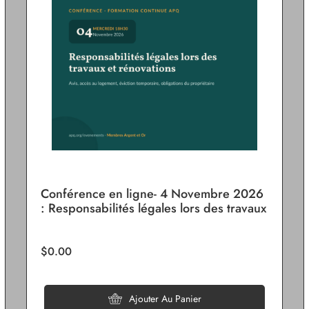
Conférence en ligne- 4 Novembre 2026
: Responsabilités légales lors des travaux
et rénovations
$0.00
Ajouter Au Panier