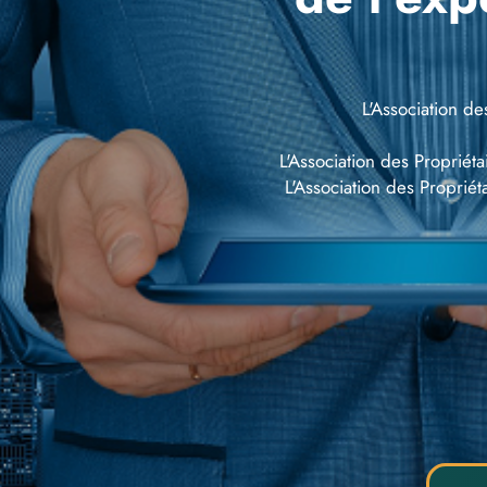
L'Association d
L'Association des Proprié
L'Association des Propriét