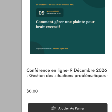
Conférence en ligne- 9 Décembre 2026
: Gestion des situations problématiques -
Comment gérer une plainte pour bruit
excessif
$0.00
Ajouter Au Panier